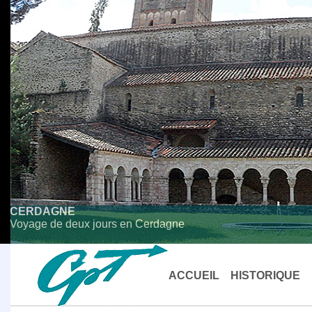
CERDAGNE
Voyage de deux jours en Cerdagne
ACCUEIL
HISTORIQUE