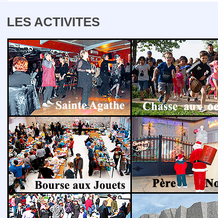
LES ACTIVITES